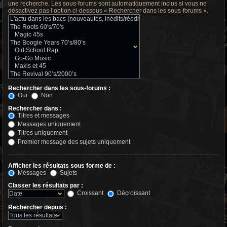
une recherche. Les sous-forums sont automatiquement inclus si vous ne
désactivez pas l’option ci-dessous « Rechercher dans les sous-forums ».
Rechercher dans les sous-forums :
Oui
Non
Rechercher dans :
Titres et messages
Messages uniquement
Titres uniquement
Premier message des sujets uniquement
Afficher les résultats sous forme de :
Messages
Sujets
Classer les résultats par :
Croissant
Décroissant
Rechercher depuis :