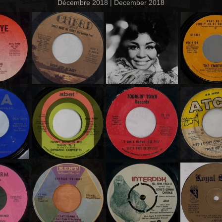
Décembre 2018 | December 2018