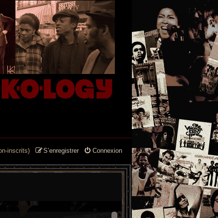
n-inscrits)
S’enregistrer
Connexion