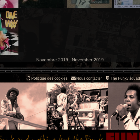
Novembre 2019 | November 2019
Politique des cookies
Nous contacter
The Funky squad