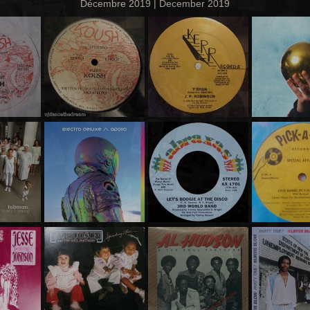
Décembre 2019 | December 2019