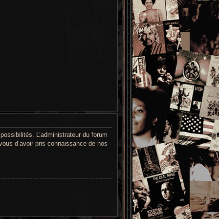
ssibilités. L’administrateur du forum
vous d’avoir pris connaissance de nos