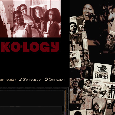
n-inscrits)
S’enregistrer
Connexion