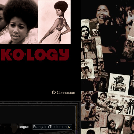
Connexion
Langue :