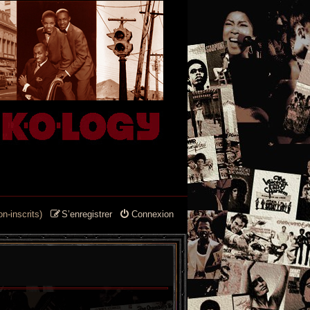
n-inscrits)
S’enregistrer
Connexion