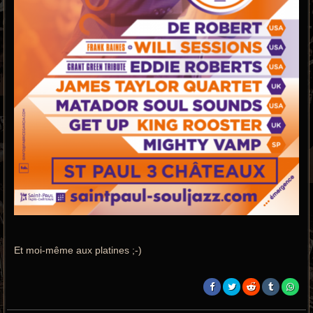
Et moi-même aux platines ;-)