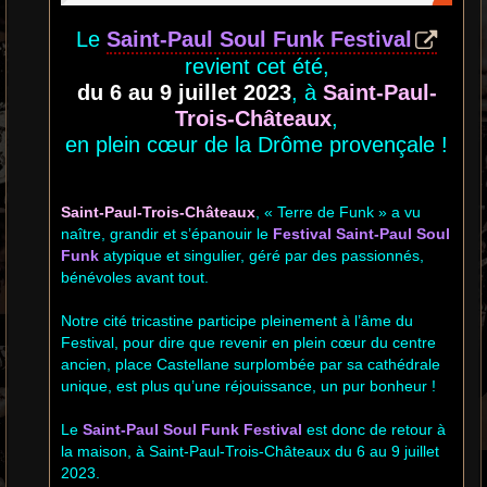
Le
Saint-Paul Soul Funk Festival
revient cet été,
du 6 au 9 juillet 2023
, à
Saint-Paul-
Trois-Châteaux
,
en plein cœur de la Drôme provençale !
Saint-Paul-Trois-Châteaux
, « Terre de Funk » a vu
naître, grandir et s’épanouir le
Festival Saint-Paul Soul
Funk
atypique et singulier, géré par des passionnés,
bénévoles avant tout.
Notre cité tricastine participe pleinement à l’âme du
Festival, pour dire que revenir en plein cœur du centre
ancien, place Castellane surplombée par sa cathédrale
unique, est plus qu’une réjouissance, un pur bonheur !
Le
Saint-Paul Soul Funk Festival
est donc de retour à
la maison, à Saint-Paul-Trois-Châteaux du 6 au 9 juillet
2023.