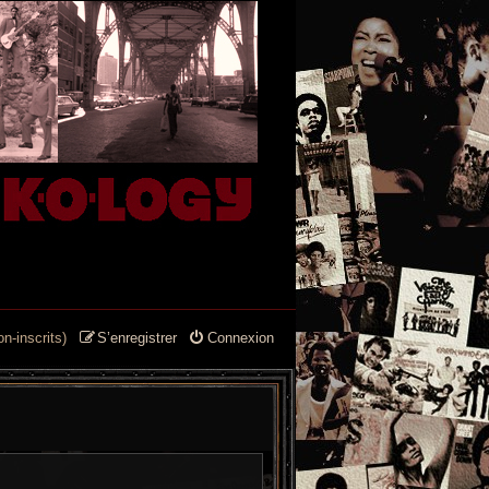
n-inscrits)
S’enregistrer
Connexion