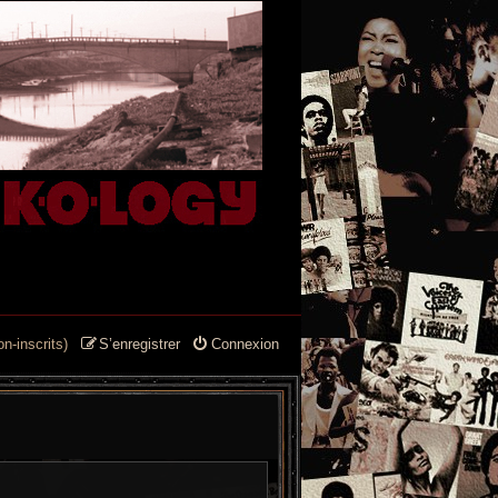
n-inscrits)
S’enregistrer
Connexion