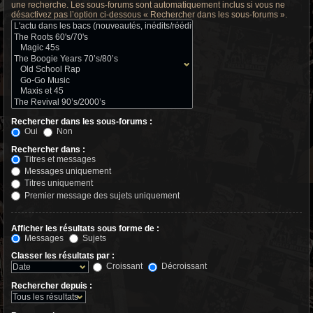
une recherche. Les sous-forums sont automatiquement inclus si vous ne
désactivez pas l’option ci-dessous « Rechercher dans les sous-forums ».
Rechercher dans les sous-forums :
Oui
Non
Rechercher dans :
Titres et messages
Messages uniquement
Titres uniquement
Premier message des sujets uniquement
Afficher les résultats sous forme de :
Messages
Sujets
Classer les résultats par :
Croissant
Décroissant
Rechercher depuis :