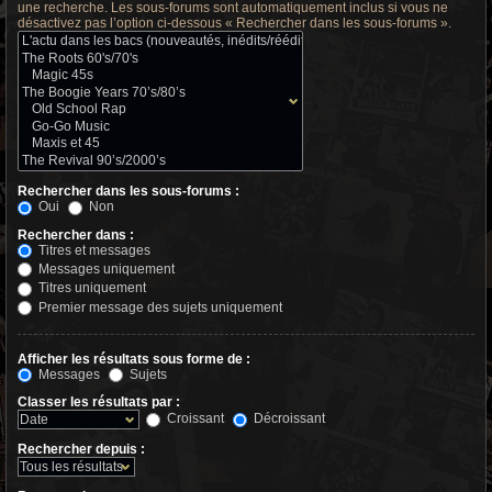
une recherche. Les sous-forums sont automatiquement inclus si vous ne
désactivez pas l’option ci-dessous « Rechercher dans les sous-forums ».
Rechercher dans les sous-forums :
Oui
Non
Rechercher dans :
Titres et messages
Messages uniquement
Titres uniquement
Premier message des sujets uniquement
Afficher les résultats sous forme de :
Messages
Sujets
Classer les résultats par :
Croissant
Décroissant
Rechercher depuis :