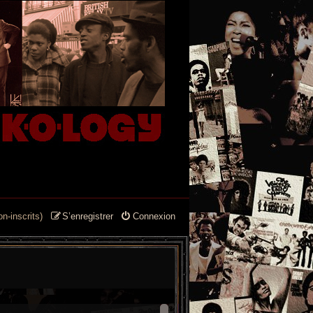
n-inscrits)
S’enregistrer
Connexion