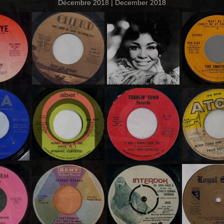
Décembre 2018 | December 2018