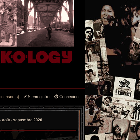
n-inscrits)
S’enregistrer
Connexion
t - août - septembre 2026